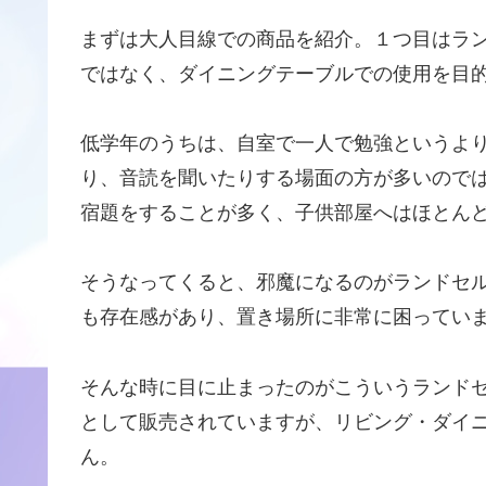
まずは大人目線での商品を紹介。１つ目はラ
ではなく、ダイニングテーブルでの使用を目
低学年のうちは、自室で一人で勉強というよ
り、音読を聞いたりする場面の方が多いので
宿題をすることが多く、子供部屋へはほとん
そうなってくると、邪魔になるのがランドセ
も存在感があり、置き場所に非常に困ってい
そんな時に目に止まったのがこういうランド
として販売されていますが、リビング・ダイ
ん。