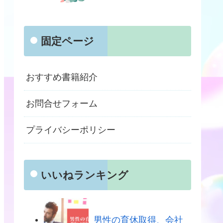
固定ページ
おすすめ書籍紹介
お問合せフォーム
プライバシーポリシー
いいねランキング
男性の育休取得、会社