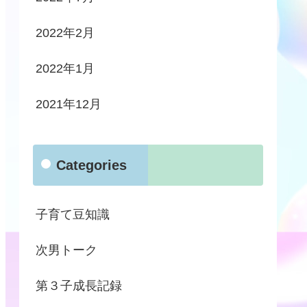
2022年2月
2022年1月
2021年12月
Categories
子育て豆知識
次男トーク
第３子成長記録