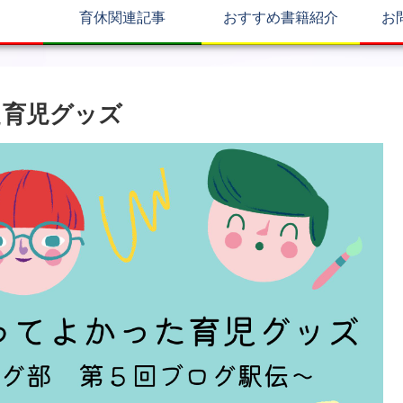
育休関連記事
おすすめ書籍紹介
お
た育児グッズ