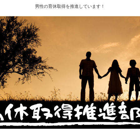
男性の育休取得を推進しています！