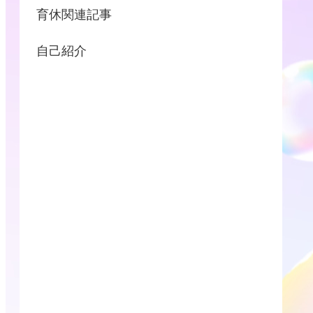
育休関連記事
自己紹介