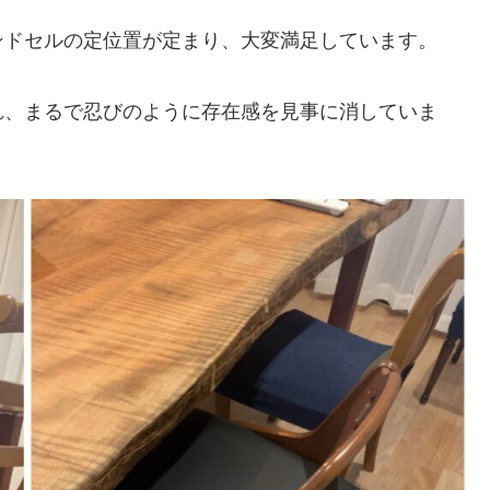
ンドセルの定位置が定まり、大変満足しています。
れ、まるで忍びのように存在感を見事に消していま